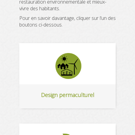
restauration environnementale et mieux-
vivre des habitants.
Pour en savoir davantage, cliquer sur l’un des
boutons ci-dessous.
Design permaculturel