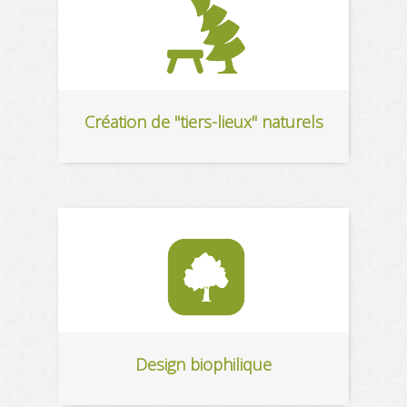
Création de "tiers-lieux" naturels
Design biophilique