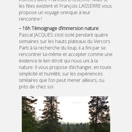
les fées existent et François LASSERRE vous
propose un voyage onirique à leur
rencontre !
– 16h Témoignage d’immersion nature:
Pascal JACQUES s’est isolé pendant quatre
semaines sur les hauts plateaux du Vercors.
Parti à la recherche du loup, il a fini par se
rencontrer lui-même et accepter comme une
évidence le lien étroit qui nous uni à la
nature. Il vous propose d’échanger, en toute
simplicité et humilité, sur les expériences
similaires que l’on peut mener ailleurs, ou
près de chez soi.