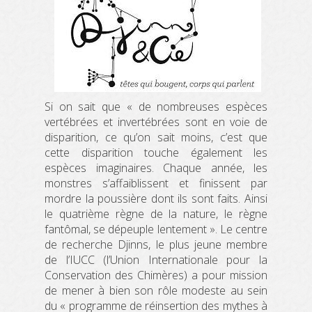
Si on sait que « de nombreuses espèces
vertébrées et invertébrées sont en voie de
disparition, ce qu’on sait moins, c’est que
cette disparition touche également les
espèces imaginaires. Chaque année, les
monstres s’affaiblissent et finissent par
mordre la poussière dont ils sont faits. Ainsi
le quatrième règne de la nature, le règne
fantômal, se dépeuple lentement ». Le centre
de recherche Djinns, le plus jeune membre
de l’IUCC (l’Union Internationale pour la
Conservation des Chimères) a pour mission
de mener à bien son rôle modeste au sein
du « programme de réinsertion des mythes à