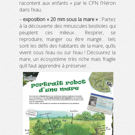
racontent aux enfants » par le CPN l’Héron
dans l’eau;
–
exposition « 20 mm sous la mare » :
Partez
à la découverte des minuscules bestioles qui
peuplent ces milieux… Respirer, se
reproduire, manger ou être mangé… tels
sont les défis des habitants de la mare, qu’ils
vivent sous l’eau ou sur l’eau ! Découvrez la
mare, un écosystème très riche mais fragile
qu’il faut apprendre à préserver…