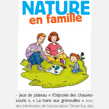
–
jeux de plateau « l’Odyssée des chauves-
souris », « La mare aux grenouilles »
avec
des bénévoles de l’association Timarcha, des