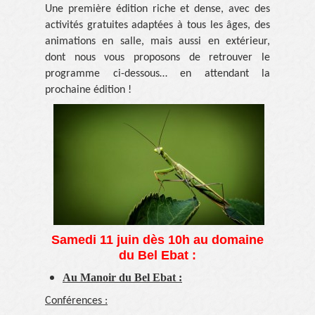
Une première édition riche et dense, avec des
activités gratuites adaptées à tous les âges, des
animations en salle, mais aussi en extérieur,
dont nous vous proposons de retrouver le
programme ci-dessous… en attendant la
prochaine édition !
Samedi 11 juin dès 10h au domaine
du Bel Ebat :
Au Manoir du Bel Ebat :
Conférences :