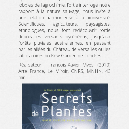
lobbies de l’agrochimie, l’ortie interroge notre
rapport à la nature sauvage, nous invite à
une relation harmonieuse à la biodiversité.
Scientifiques, agriculteurs, paysagistes,
ethnologues, nous font redécouvrir l’ortie
depuis les versants pyrénéens, jusqu’aux
forêts pluviales australiennes, en passant
par les allées du Château de Versailles ou les
laboratoires du Kew Garden de Londres.
Réalisateur : Francois-Xavier Vives. (2010)
Arte France, Le Miroir, CNRS, MNHN. 43
min.