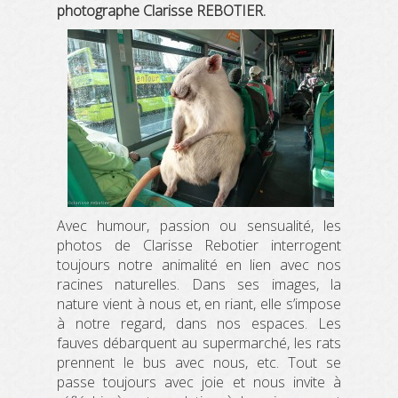
photographe Clarisse REBOTIER.
Avec humour, passion ou sensualité, les
photos de Clarisse Rebotier interrogent
toujours notre animalité en lien avec nos
racines naturelles. Dans ses images, la
nature vient à nous et, en riant, elle s’impose
à notre regard, dans nos espaces. Les
fauves débarquent au supermarché, les rats
prennent le bus avec nous, etc. Tout se
passe toujours avec joie et nous invite à