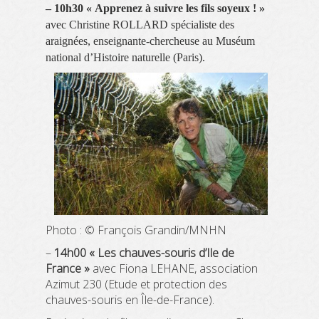
– 10h30 « Apprenez à suivre les fils soyeux ! »
avec Christine ROLLARD spécialiste des
araignées, enseignante-chercheuse au Muséum
national d’Histoire naturelle (Paris).
Photo : © François Grandin/MNHN
–
14h00 « Les chauves-souris d’Ile de
France »
avec Fiona LEHANE, association
Azimut 230 (Etude et protection des
chauves-souris en Île-de-France).