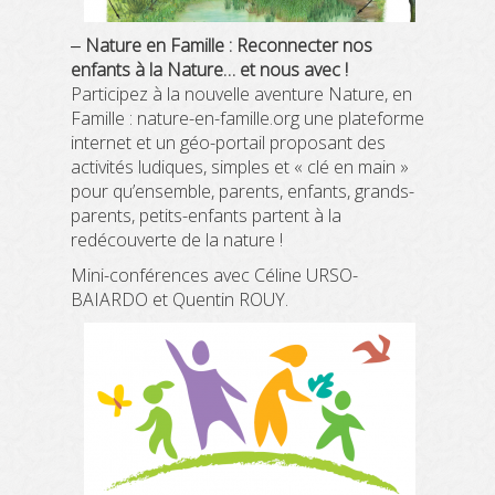
Nature en Famille :
Reconnecter nos
–
enfants à la Nature… et nous avec !
Participez à la nouvelle aventure Nature, en
Famille : nature-en-famille.org une plateforme
internet et un géo-portail proposant des
activités ludiques, simples et « clé en main »
pour qu’ensemble, parents, enfants, grands-
parents, petits-enfants partent à la
redécouverte de la nature !
Mini-conférences avec Céline URSO-
BAIARDO et Quentin ROUY.