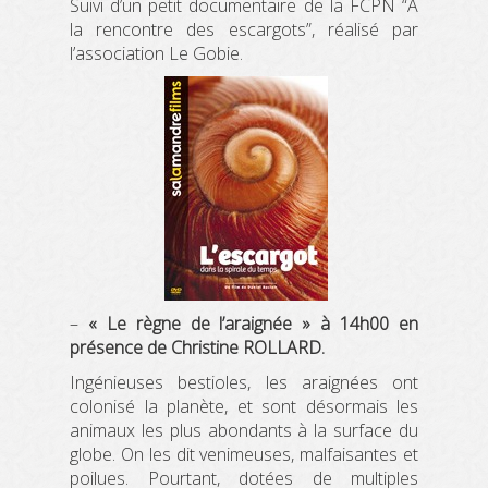
Suivi d’un petit documentaire de la FCPN “A
la rencontre des escargots”, réalisé par
l’association Le Gobie.
–
« Le règne de l’araignée » à 14h00 en
présence de Christine ROLLARD.
Ingénieuses bestioles, les araignées ont
colonisé la planète, et sont désormais les
animaux les plus abondants à la surface du
globe. On les dit venimeuses, malfaisantes et
poilues. Pourtant, dotées de multiples