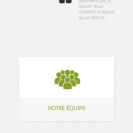
défendons pas la
Nature. Nous
SOMMES la Nature
qui se défend.
NOTRE ÉQUIPE