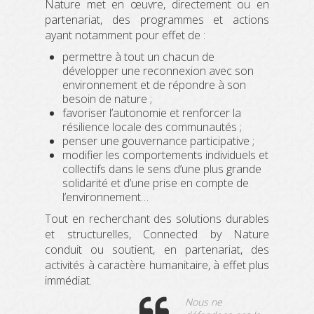
Nature met en œuvre, directement ou en
partenariat, des programmes et actions
ayant notamment pour effet de :
permettre à tout un chacun de
développer une reconnexion avec son
environnement et de répondre à son
besoin de nature ;
favoriser l’autonomie et renforcer la
résilience locale des communautés ;
penser une gouvernance participative ;
modifier les comportements individuels et
collectifs dans le sens d’une plus grande
solidarité et d’une prise en compte de
l’environnement…
Tout en recherchant des solutions durables
et structurelles, Connected by Nature
conduit ou soutient, en partenariat, des
activités à caractère humanitaire, à effet plus
immédiat.
Nous ne